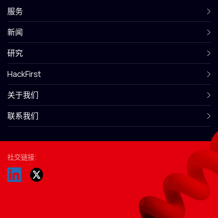
服务
新闻
研究
HackFirst
关于我们
联系我们
社交链接: