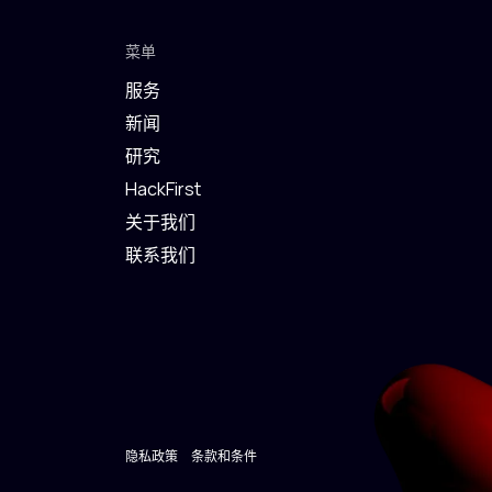
菜单
服务
新闻
研究
HackFirst
关于我们
联系我们
隐私政策
条款和条件