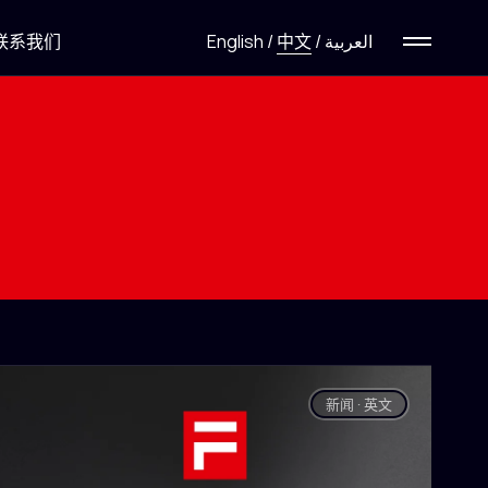
联系我们
English
/
中文
/
العربية
新闻 · 英文